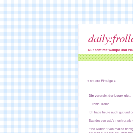
daily:froll
Nur echt mit Wampe und Wa
« neuere Einträge «
Die versteht der Leser nie...
...Ironie. Ironie.
Ich hätte heute auch gut und 
Stattdessen gab's noch gratis
Eine Runde "Sich mal so richti